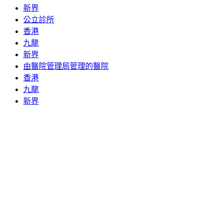
新界
公立診所
香港
九龍
新界
由醫院管理局管理的醫院
香港
九龍
新界