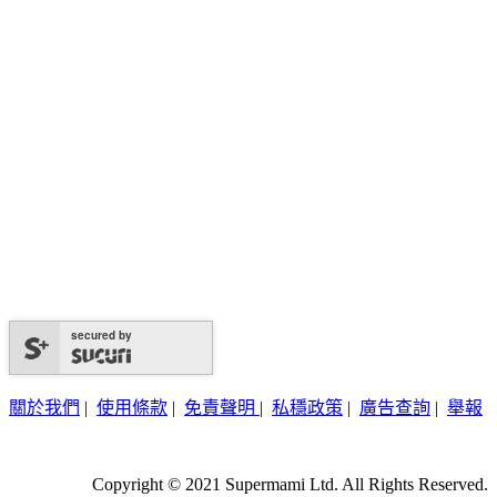
secured by
關於我們
|
使用條款
|
免責聲明
|
私穩政策
|
廣告查詢
|
舉報
Copyright © 2021 Supermami Ltd. All Rights Reserved.