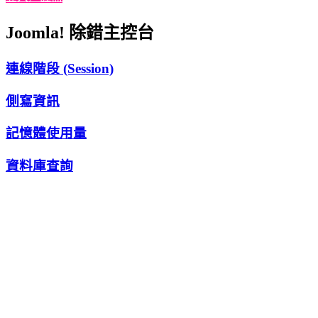
Joomla! 除錯主控台
連線階段 (Session)
側寫資訊
記憶體使用量
資料庫查詢