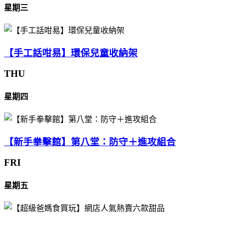
星期三
【手工話咁易】環保兒童收納架
THU
星期四
【新手拳擊館】第八堂：防守＋進攻組合
FRI
星期五