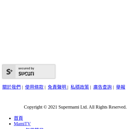
secured by
關於我們
|
使用條款
|
免責聲明
|
私穩政策
|
廣告查詢
|
舉報
Copyright © 2021 Supermami Ltd. All Rights Reserved.
首頁
MamiTV