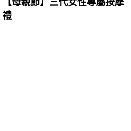
【母親節】三代女性專屬按摩
禮