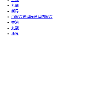
九龍
新界
由醫院管理局管理的醫院
香港
九龍
新界