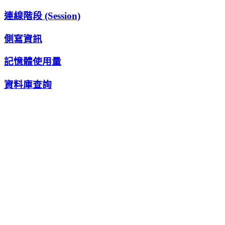
連線階段 (Session)
側寫資訊
記憶體使用量
資料庫查詢