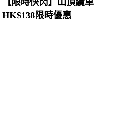
【限時快閃】山頂纜車
HK$138限時優惠