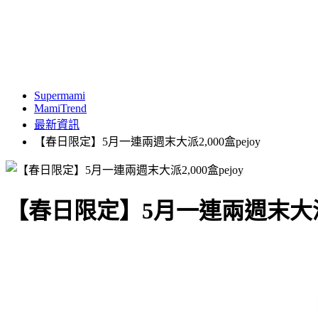
Supermami
MamiTrend
最新資訊
【春日限定】5月一連兩週末大派2,000盒pejoy
【春日限定】5月一連兩週末大派2,