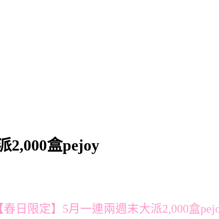
000盒pejoy
【春日限定】5月一連兩週末大派2,000盒pejo