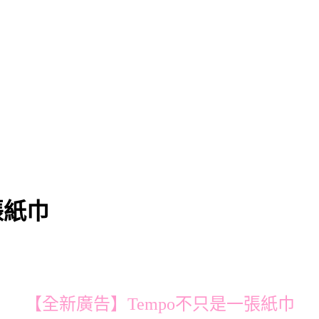
張紙巾
【全新廣告】Tempo不只是一張紙巾