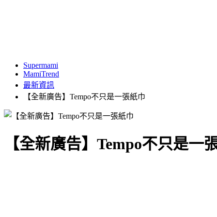
Supermami
MamiTrend
最新資訊
【全新廣告】Tempo不只是一張紙巾
【全新廣告】Tempo不只是一