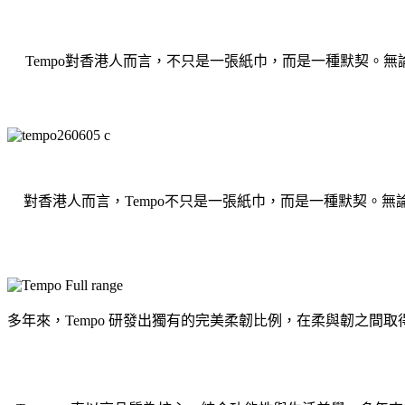
Tempo對香港人而言，不只是一張紙巾，而是一種默契。
對香港人而言，Tempo不只是一張紙巾，而是一種默契。無
多年來，Tempo 研發出獨有的完美柔韌比例，在柔與韌之