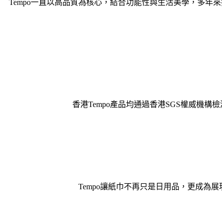
Tempo一直以高品質為核心，結合功能性與生活美學，多
香港Tempo產品均通過香港SGS權威機構檢
Tempo讓紙巾不再只是日用品，更成為