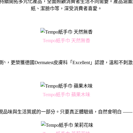
年來持續開拓多元化產品，全面照顧消費者生活不同需要。產品涵
紙、潔臉巾等，深受消費者喜愛。
Tempo紙手巾 天然無香
測^，更榮獲德國Dermatest皮膚科「Excellent」認證，溫
Tempo紙手巾 蘋果木味
展現品味與生活質感的一部分。只要真正體驗過，自然會明白 —