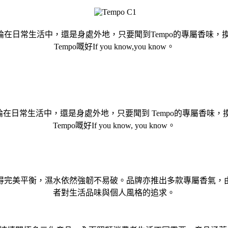
無論在日常生活中，還是身處外地，只要聞到Tempo的專屬香味
Tempo嘅好If you know,you know。
論在日常生活中，還是身處外地，只要聞到 Tempo的專屬香
Tempo嘅好If you know, you know。
間取得完美平衡，濕水依然強韌不易破。品牌亦推出多款專屬香氣
者對生活品味與個人風格的追求。