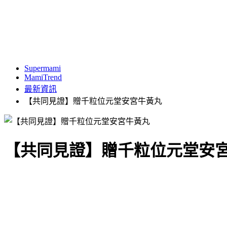
Supermami
MamiTrend
最新資訊
【共同見證】贈千粒位元堂安宮牛黃丸
【共同見證】贈千粒位元堂安