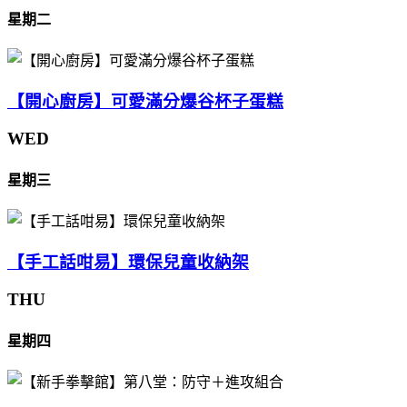
星期二
【開心廚房】可愛滿分爆谷杯子蛋糕
WED
星期三
【手工話咁易】環保兒童收納架
THU
星期四