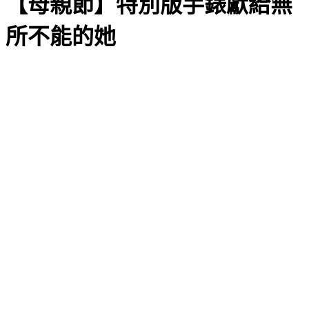
【母親節】特別版手錶獻給無
所不能的她