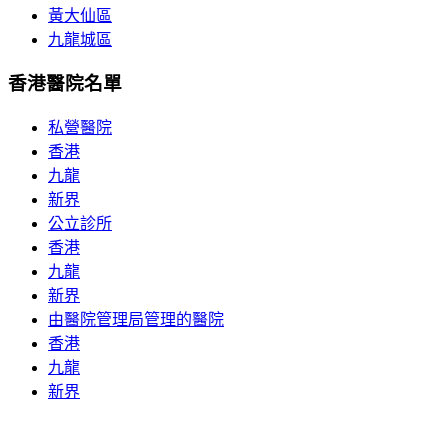
黃大仙區
九龍城區
香港醫院名單
私營醫院
香港
九龍
新界
公立診所
香港
九龍
新界
由醫院管理局管理的醫院
香港
九龍
新界