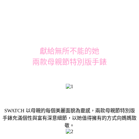
獻給無所不能的她
兩款母親節特別版手錶
SWATCH 以母親的每個美麗面貌為靈感，兩款母親節特別版
手錶充滿個性與富有深意細節，以她值得擁有的方式向媽媽致
敬。