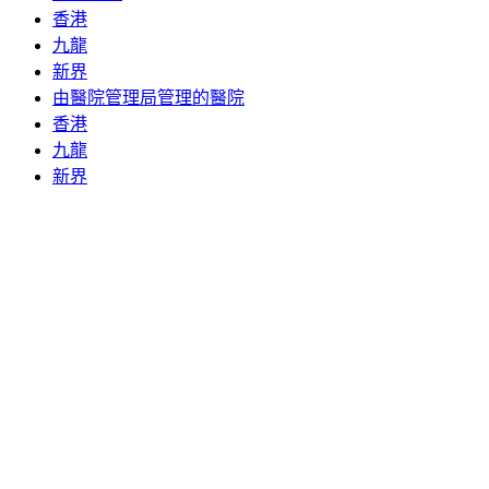
香港
九龍
新界
由醫院管理局管理的醫院
香港
九龍
新界