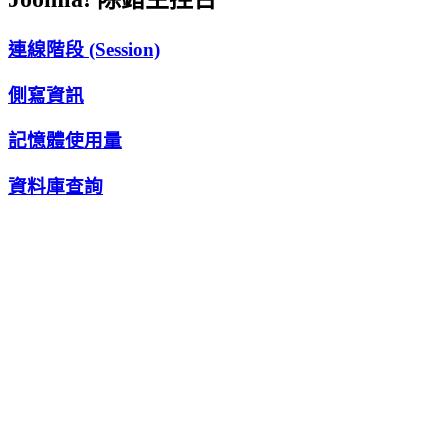
連線階段 (Session)
側寫資訊
記憶體使用量
資料庫查詢