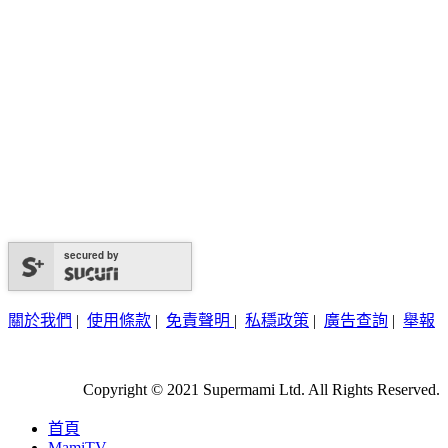
secured by
關於我們
|
使用條款
|
免責聲明
|
私穩政策
|
廣告查詢
|
舉報
Copyright © 2021 Supermami Ltd. All Rights Reserved.
首頁
MamiTV