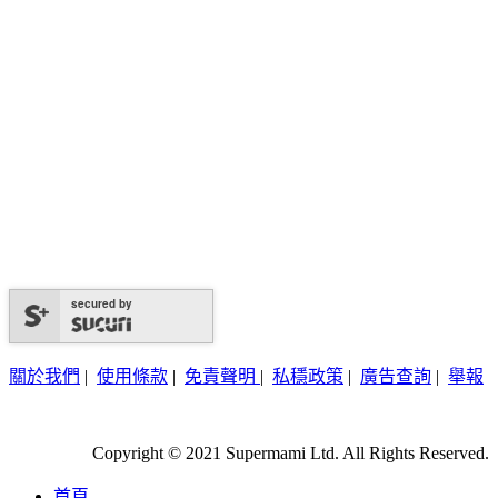
secured by
關於我們
|
使用條款
|
免責聲明
|
私穩政策
|
廣告查詢
|
舉報
Copyright © 2021 Supermami Ltd. All Rights Reserved.
首頁