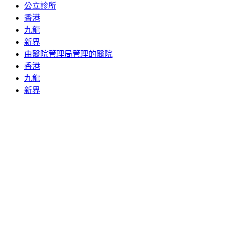
公立診所
香港
九龍
新界
由醫院管理局管理的醫院
香港
九龍
新界