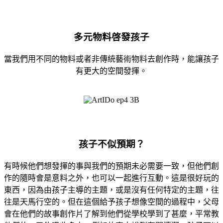
多元物料啓發孩子
當我們用不同的物料或者非傳統藝術物料去創作時，能讓孩子
有更大的空間發揮。
孩子不似預期？
有時候他們想發揮的事與我們的預期未必需要一致，但他們創
作的隨時會是意料之外，也可以一起進行互動。這是很好玩的
東西，因為由孩子主導的主題，或是沒有任何特定的主題，往
往是天馬行空的。但在這個給予孩子想像空間的過程中，父母
會在他們的故事創作片了解到他們從學校學到了甚麼，平常教