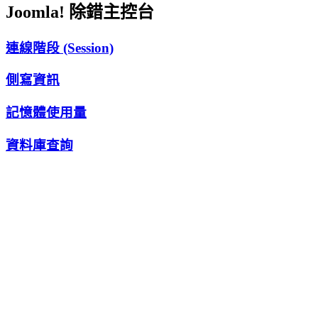
Joomla! 除錯主控台
連線階段 (Session)
側寫資訊
記憶體使用量
資料庫查詢