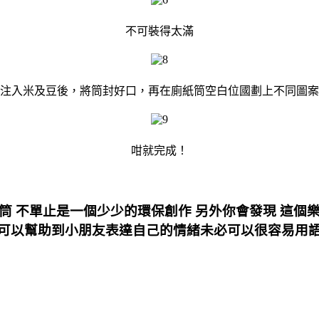
不可裝得太滿
注入米及豆後，將筒封好口，再在廁紙筒空白位國劃上不同圖案
咁就完成！
筒 不單止是一個少少的環保創作 另外你會發現 這個
可以幫助到小朋友表達自己的情緒未必可以很容易用