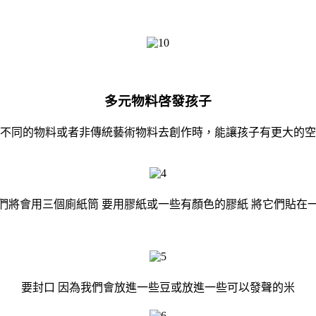
多元物料啓發孩子
不同的物料或者非傳統藝術物料去創作時，能讓孩子有更大的空
們將會用三個廁紙筒 要用膠紙或一些有顏色的膠紙 將它們貼在
要封口 因為我們會放進一些豆或放進一些可以發聲的米