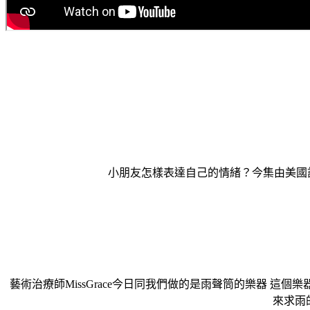
小朋友怎樣表達自己的情緒？今集由美國註
藝術治療師MissGrace今日同我們做的是雨聲筒的樂器 
來求雨