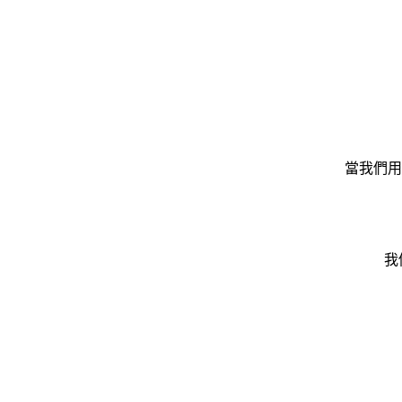
當我們用
我