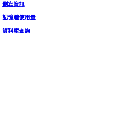
側寫資訊
記憶體使用量
資料庫查詢