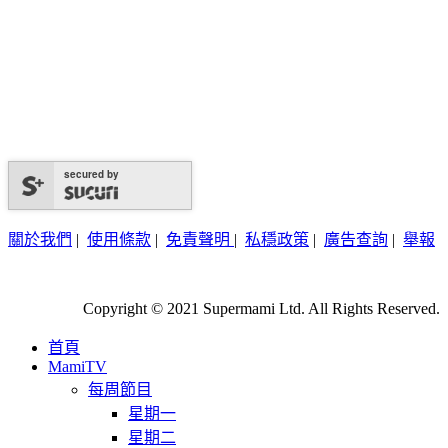
secured by
關於我們
|
使用條款
|
免責聲明
|
私穩政策
|
廣告查詢
|
舉報
Copyright © 2021 Supermami Ltd. All Rights Reserved.
首頁
MamiTV
每周節目
星期一
星期二