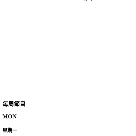
每周節目
MON
星期一