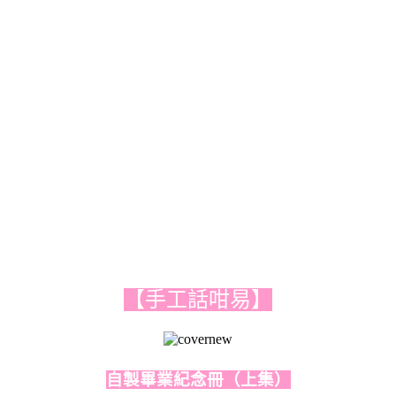
【手工話咁易】
自製畢業紀念冊（上集）