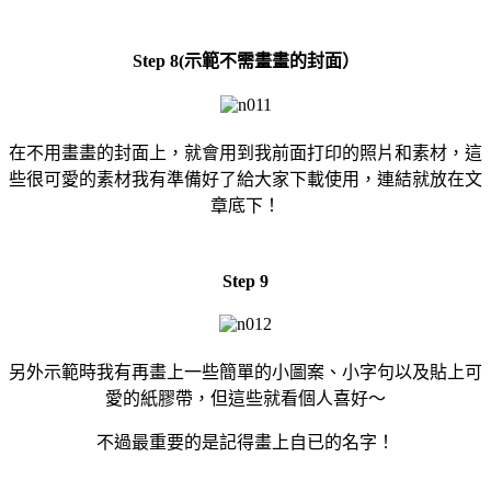
Step 8(示範不需畫畫的封面）
在不用畫畫的封面上，就會用到我前面打印的照片和素材，這
些很可愛的素材我有準備好了給大家下載使用，連結就放在文
章底下！
Step 9
另外示範時我有再畫上一些簡單的小圖案、小字句以及貼上可
愛的紙膠帶，但這些就看個人喜好～
不過最重要的是記得畫上自已的名字！