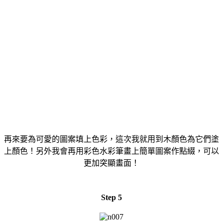
再來要為可愛的圖案填上色彩，這次我就用到木顏色為它們塗
上顏色！另外我會再用彩色水彩筆畫上簡單圖案作點綴，可以
更加突顯畫面！
Step 5