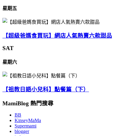
星期五
【超級爸媽食買玩】網店人氣熱賣六款甜品
SAT
星期六
【祖教日語小兒科】點餐篇（下）
MamiBlog 熱門搜尋
BB
KinseyMaMa
Supermami
blogger