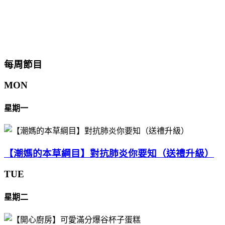
每周節目
MON
星期一
【潮媽的本草綱目】對抗肺炎你要知（送禮升級）
TUE
星期二