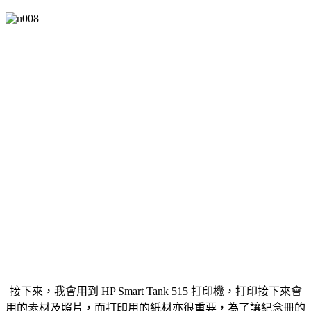
接下來，我會用到 HP Smart Tank 515 打印機，打印接下來會
用的素材及照片，而打印用的紙材亦很重要，為了讓紀念冊的