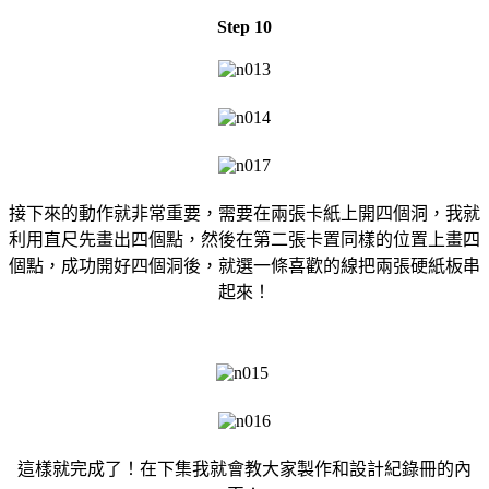
Step 10
接下來的動作就非常重要，需要在兩張卡紙上開四個洞，我就
利用直尺先畫出四個點，然後在第二張卡置同樣的位置上畫四
個點，成功開好四個洞後，就選一條喜歡的線把兩張硬紙板串
起來！
這樣就完成了！在下集我就會教大家製作和設計紀錄冊的內