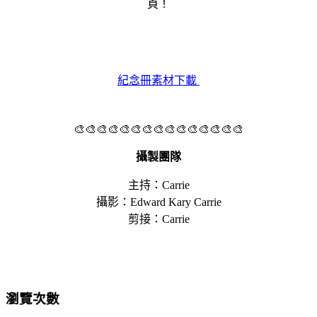
頁！
紀念冊素材下載
🎨🎨🎨🎨🎨🎨🎨🎨🎨🎨🎨🎨🎨🎨🎨
攝製團隊
主持：Carrie
攝影：Edward Kary Carrie
剪接：Carrie
瀏覽次數