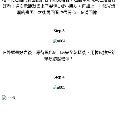
好看！這次示範就畫上了幾個Q版小朋友，再加上一些陽光燦
爛的畫面，之後再回看也很開心，充滿回憶！
Step 3
在外框畫好之後，等待黑色Marker完全乾透後，用橡皮擦把鉛
筆痕跡擦乾淨！
Step 4