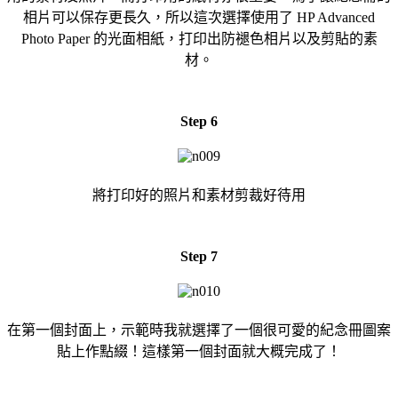
相片可以保存更長久，所以這次選擇使用了 HP Advanced
Photo Paper 的光面相紙，打印出防褪色相片以及剪貼的素
材。
Step 6
將打印好的照片和素材剪裁好待用
Step 7
在第一個封面上，示範時我就選擇了一個很可愛的紀念冊圖案
貼上作點綴！這樣第一個封面就大概完成了！