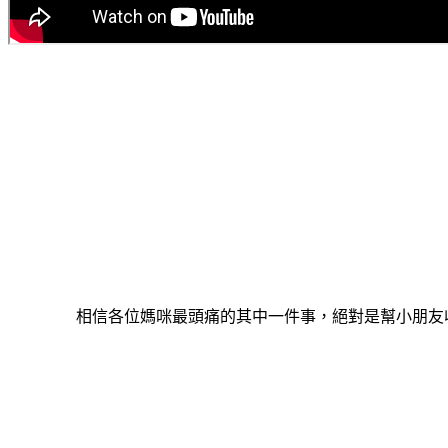
相信各位媽咪最頭痛的其中一件事，絕對是幫小朋友收納