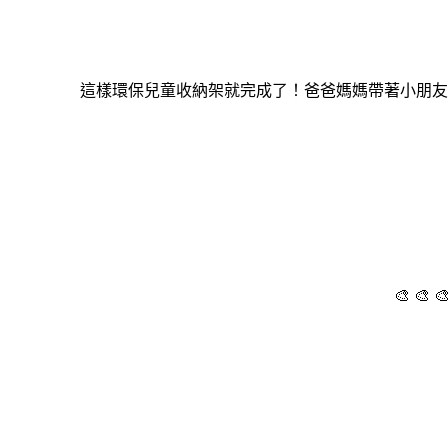
這樣環保兒童收納架就完成了！爸爸媽媽帶著小朋友
🎨 🎨 🎨