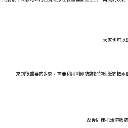
大家也可以
來到很重要的步驟，需要利用剛剛裝飾好的廁紙筒把兩
然後同樣把熱溶膠擠