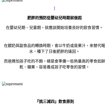
肥胖的預防從嬰幼兒時期就做起
在嬰幼兒期、兒童期，就應該開始培養良好的飲食習慣。
在餵奶與副食品的轉換時期，會以牛奶或是果汁，來替代喝
水，種下了日後肥胖的遠因。
而爸媽怕孩子吃的不飽，總是會準備一些熱量高的零食如餅
乾、糖果，容易養成孩子吃零食的習慣。
『挑三減四』飲食原則