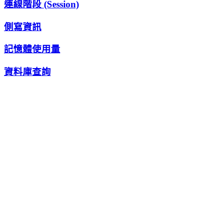
連線階段 (Session)
側寫資訊
記憶體使用量
資料庫查詢