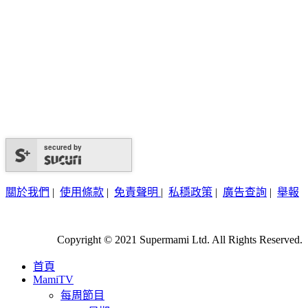
secured by
關於我們
|
使用條款
|
免責聲明
|
私穩政策
|
廣告查詢
|
舉報
Copyright © 2021 Supermami Ltd. All Rights Reserved.
首頁
MamiTV
每周節目