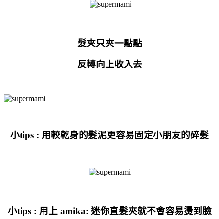
髮夾只夾一點點
反轉向上收入去
小tips : 用較乾身的髮泥更容易固定小朋友的碎髮
小tips : 用上 amika:
迷你直髮夾就不會容易燙到臉