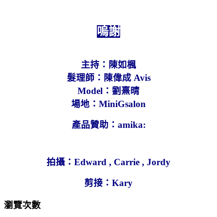
嗚謝
主持：陳如楓
髮理師：陳偉成 Avis
Model：劉熹晴
場地：MiniGsalon
產品贊助：amika:
拍攝：
Edward , Carrie , Jordy
剪接：
Kary
瀏覽次數