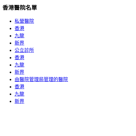
香港醫院名單
私營醫院
香港
九龍
新界
公立診所
香港
九龍
新界
由醫院管理局管理的醫院
香港
九龍
新界