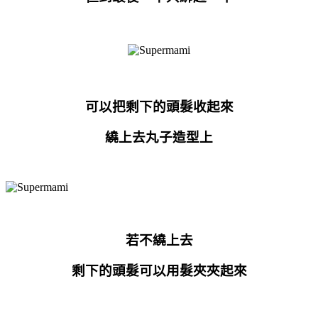
可以把剩下的頭髮收起來
繞上去丸子造型上
若不繞上去
剩下的頭髮可以用髮夾夾起來