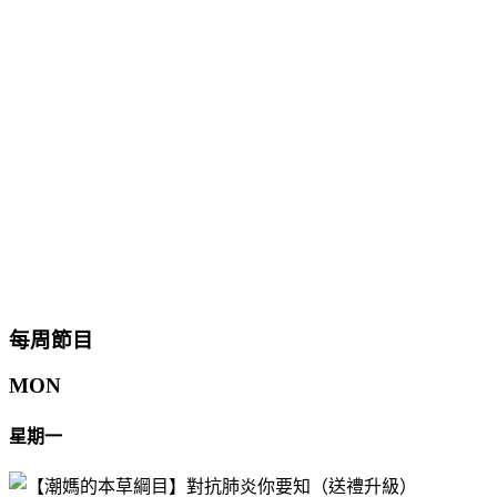
每周節目
MON
星期一