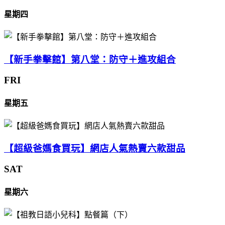
星期四
【新手拳擊館】第八堂：防守＋進攻組合
FRI
星期五
【超級爸媽食買玩】網店人氣熱賣六款甜品
SAT
星期六