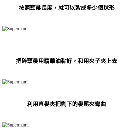
按照頭髮長度，就可以紮成多少個球形
把碎頭髮用精華油黏好，和用夾子夾上去
利用直髮夾把剩下的髮尾夾彎曲