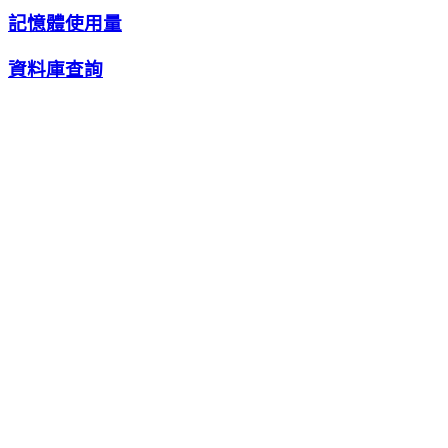
記憶體使用量
資料庫查詢