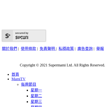
secured by
關於我們
|
使用條款
|
免責聲明
|
私穩政策
|
廣告查詢
|
舉報
Copyright © 2021 Supermami Ltd. All Rights Reserved.
首頁
MamiTV
每周節目
星期一
星期二
星期三