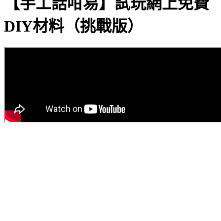
【手工話咁易】試玩網上免費
DIY材料（挑戰版）