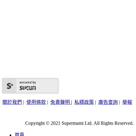
secured by
關於我們
|
使用條款
|
免責聲明
|
私穩政策
|
廣告查詢
|
舉報
Copyright © 2021 Supermami Ltd. All Rights Reserved.
首頁