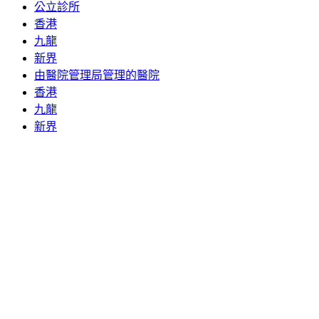
公立診所
香港
九龍
新界
由醫院管理局管理的醫院
香港
九龍
新界