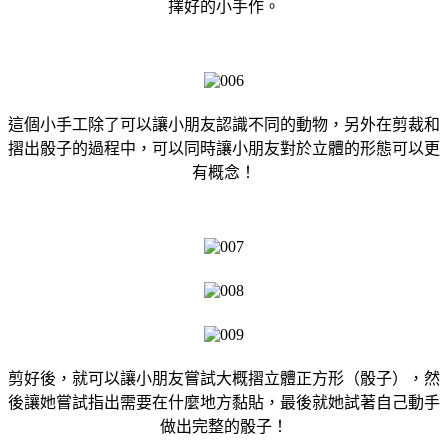
擇好的小手作。
這個小手工除了可以讓小朋友認識不同的動物，另外在剪裁和
摺出骰子的過程中，可以同時讓小朋友對於立體的形態可以更
有概念！
剪好後，就可以讓小朋友嘗試大概摺立體正方形（骰子），然
後讓她嘗試指出需要在什麼地方黏貼，最後就她試著自己動手
做出完整的骰子！