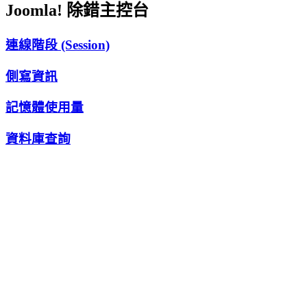
Joomla! 除錯主控台
連線階段 (Session)
側寫資訊
記憶體使用量
資料庫查詢