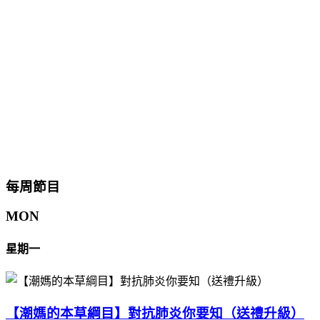
每周節目
MON
星期一
【潮媽的本草綱目】對抗肺炎你要知（送禮升級）