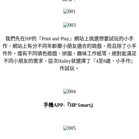
我們先在HP的『Print and Play』網站上挑選想要試玩的小手
作，網站上有分不同年齡層小朋友適合的遊戲，而且除了小手
作外，還有不同填色遊戲、拼圖、趣味工作紙等，絕對能滿足
不同小朋友的需求，這次Hailey就選擇了『4至8歲、小手作』
作試玩。
手機APP-『HP Smart』