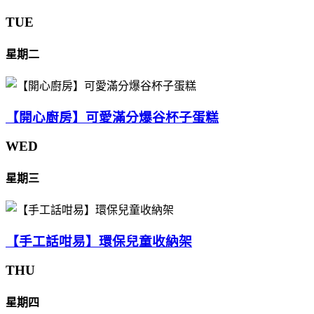
TUE
星期二
【開心廚房】可愛滿分爆谷杯子蛋糕
WED
星期三
【手工話咁易】環保兒童收納架
THU
星期四