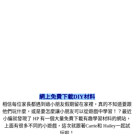
網上免費下載DIY材料
相信每位家長都遇到過小朋友假期留在家裡，真的不知道要跟
他們玩什麼，或是要怎麼讓小朋友可以從遊戲中學習！？最近
小編就發現了 HP 有一個大量免費下載有趣學習材料的網站，
上面有很多不同的小遊戲，這次就跟著Carrie和 Hailey一起試
玩啦！