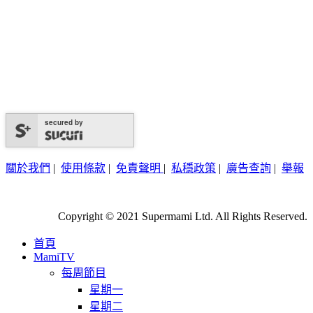
secured by
關於我們
|
使用條款
|
免責聲明
|
私穩政策
|
廣告查詢
|
舉報
Copyright © 2021 Supermami Ltd. All Rights Reserved.
首頁
MamiTV
每周節目
星期一
星期二