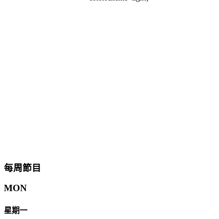
每周節目
MON
星期一