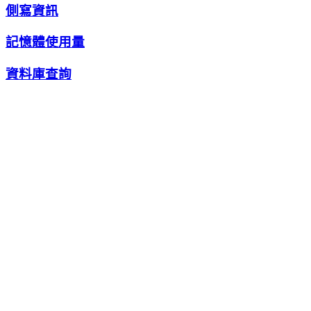
側寫資訊
記憶體使用量
資料庫查詢