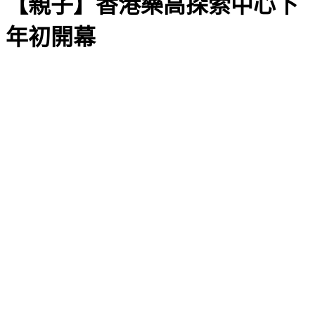
【親子】香港樂高探索中心下
年初開幕