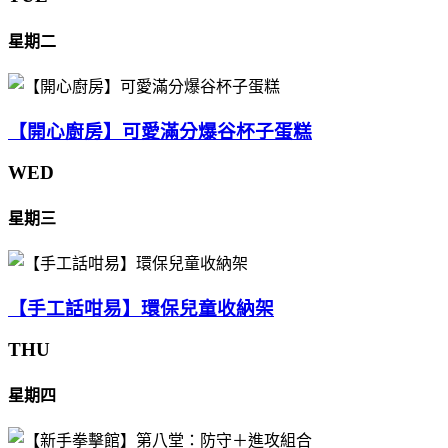
星期二
【開心廚房】可愛滿分爆谷杯子蛋糕
WED
星期三
【手工話咁易】環保兒童收納架
THU
星期四