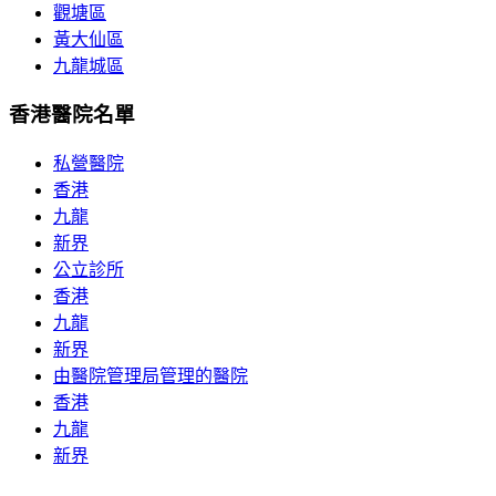
觀塘區
黃大仙區
九龍城區
香港醫院名單
私營醫院
香港
九龍
新界
公立診所
香港
九龍
新界
由醫院管理局管理的醫院
香港
九龍
新界