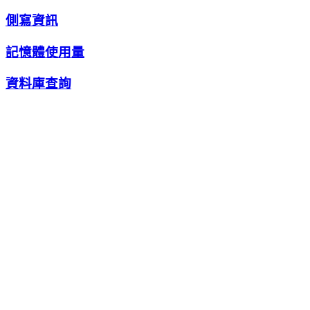
側寫資訊
記憶體使用量
資料庫查詢