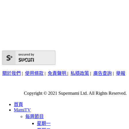
secured by
關於我們
|
使用條款
|
免責聲明
|
私穩政策
|
廣告查詢
|
舉報
Copyright © 2021 Supermami Ltd. All Rights Reserved.
首頁
MamiTV
每周節目
星期一