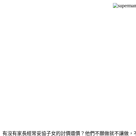
有沒有家長經常妥協子女的討價還價？他們不願做就不讓做，