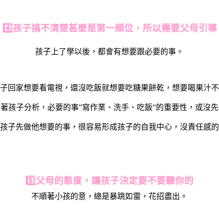
4️⃣孩子搞不清楚甚麼是第一順位，所以需要父母引導
孩子上了學以後，都會有想要跟必要的事。
子回家想要看電視，還沒吃飯就想要吃糖果餅乾，想要喝果汁不
著孩子分析，必要的事”寫作業、洗手、吃飯”的重要性，或沒
孩子先做他想要的事，很容易形成孩子的自我中心，沒責任感的
5️⃣父母的態度，讓孩子決定要不要聽你的
不順著小孩的意，總是暴跳如雷，花招盡出。