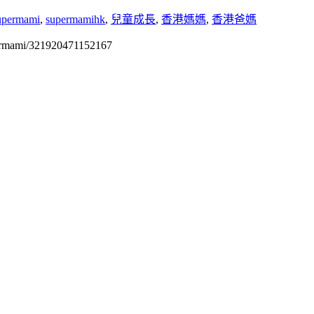
upermami
,
supermamihk
,
兒童成長
,
香港媽媽
,
香港爸媽
permami/321920471152167