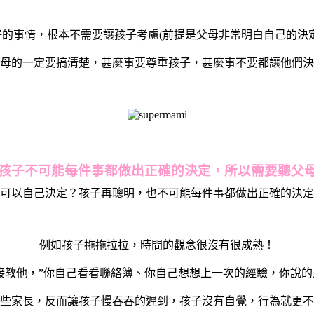
的事情，根本不需要讓孩子考慮(前提是父母非常明白自己的決
母的一定要搞清楚，甚麼事要尊重孩子，甚麼事不要都讓他們決
️⃣孩子不可能每件事都做出正確的決定，所以需要聽父
可以自己決定？孩子
再聰明，也不可能每件事都做出正確的決定
例如孩子拖拖拉拉，時間的觀念很沒有很成熟！
接教他，”你自己看看聯絡簿、你自己想想上一次的經驗，你說的是
些家長，反而讓孩子慢吞吞的遲到，孩子沒有自覺，行為就更不