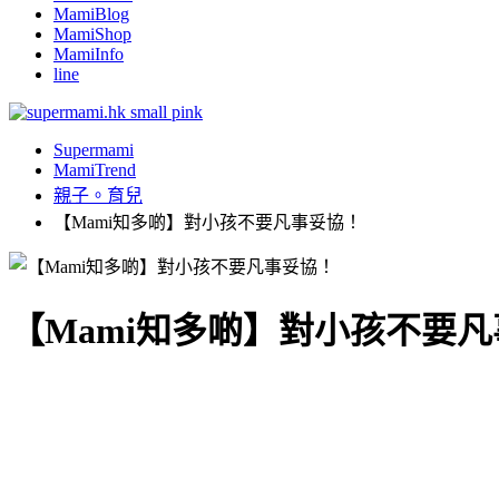
MamiBlog
MamiShop
MamiInfo
line
Supermami
MamiTrend
親子。育兒
【Mami知多啲】對小孩不要凡事妥協！
【Mami知多啲】對小孩不要