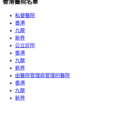
香港醫院名單
私營醫院
香港
九龍
新界
公立診所
香港
九龍
新界
由醫院管理局管理的醫院
香港
九龍
新界