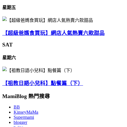
星期五
【超級爸媽食買玩】網店人氣熱賣六款甜品
SAT
星期六
【祖教日語小兒科】點餐篇（下）
MamiBlog 熱門搜尋
BB
KinseyMaMa
Supermami
blogger