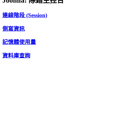
Joomla! 除錯主控台
連線階段 (Session)
側寫資訊
記憶體使用量
資料庫查詢