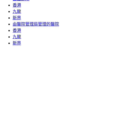
香港
九龍
新界
由醫院管理局管理的醫院
香港
九龍
新界