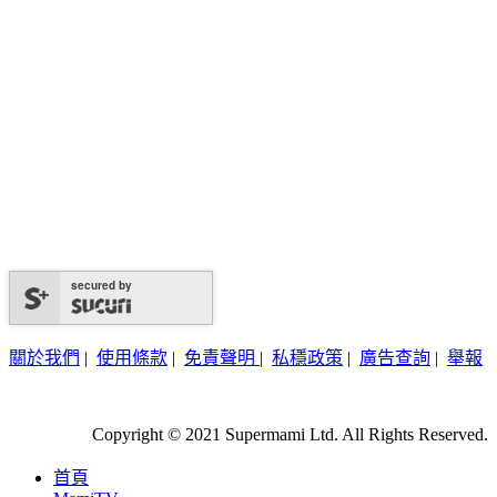
secured by
關於我們
|
使用條款
|
免責聲明
|
私穩政策
|
廣告查詢
|
舉報
Copyright © 2021 Supermami Ltd. All Rights Reserved.
首頁