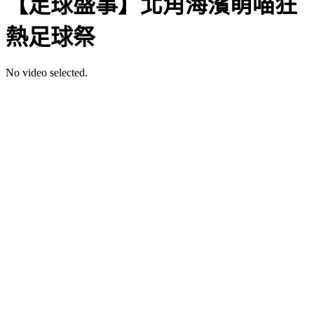
【足球盛事】北角海濱萌喵狂
熱足球祭
No video selected.