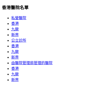
香港醫院名單
私營醫院
香港
九龍
新界
公立診所
香港
九龍
新界
由醫院管理局管理的醫院
香港
九龍
新界