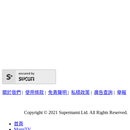
secured by
關於我們
|
使用條款
|
免責聲明
|
私穩政策
|
廣告查詢
|
舉報
Copyright © 2021 Supermami Ltd. All Rights Reserved.
首頁
MamiTV