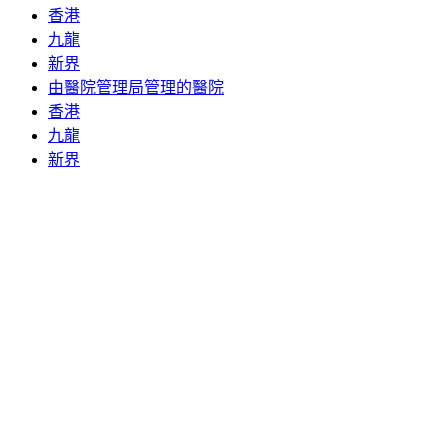
香港
九龍
新界
由醫院管理局管理的醫院
香港
九龍
新界