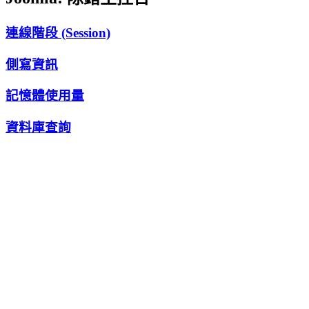
連線階段 (Session)
側寫資訊
記憶體使用量
資料庫查詢