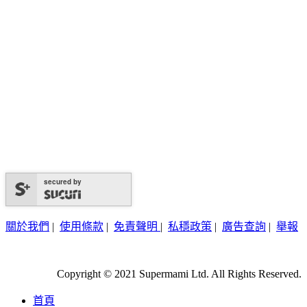
secured by
關於我們
|
使用條款
|
免責聲明
|
私穩政策
|
廣告查詢
|
舉報
Copyright © 2021 Supermami Ltd. All Rights Reserved.
首頁