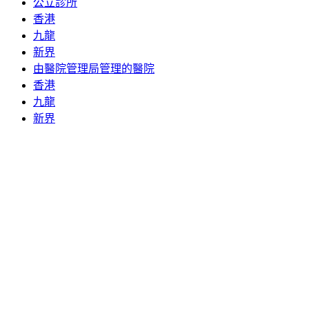
公立診所
香港
九龍
新界
由醫院管理局管理的醫院
香港
九龍
新界