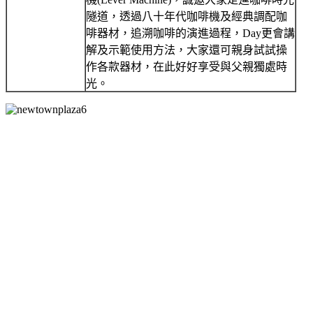
隧道，透過八十年代咖啡機及經典調配咖
啡器材，追溯咖啡的演進過程，Day更會講
解及示範使用方法，大家還可親身試試操
作各款器材，在此好好享受與父親獨處時
光。