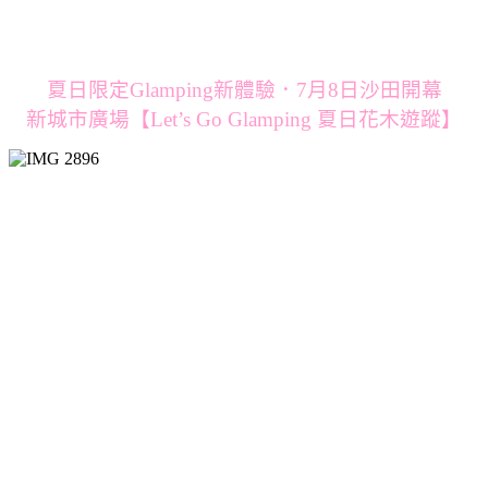
夏日限定Glamping新體驗．7月8日沙田開幕
新城市廣場【Let’s Go Glamping 夏日花木遊蹤】