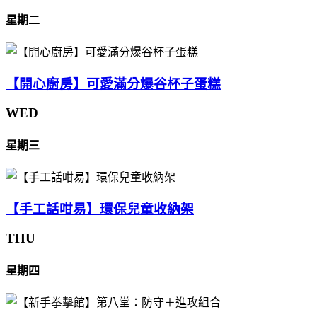
星期二
【開心廚房】可愛滿分爆谷杯子蛋糕
WED
星期三
【手工話咁易】環保兒童收納架
THU
星期四