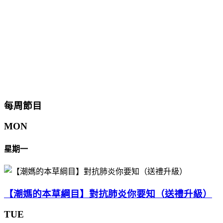
每周節目
MON
星期一
【潮媽的本草綱目】對抗肺炎你要知（送禮升級）
TUE