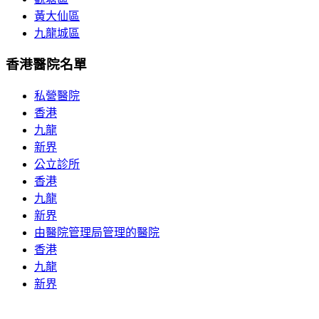
黃大仙區
九龍城區
香港醫院名單
私營醫院
香港
九龍
新界
公立診所
香港
九龍
新界
由醫院管理局管理的醫院
香港
九龍
新界