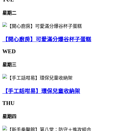
星期二
【開心廚房】可愛滿分爆谷杯子蛋糕
WED
星期三
【手工話咁易】環保兒童收納架
THU
星期四