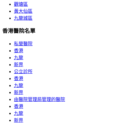
觀塘區
黃大仙區
九龍城區
香港醫院名單
私營醫院
香港
九龍
新界
公立診所
香港
九龍
新界
由醫院管理局管理的醫院
香港
九龍
新界