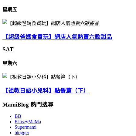
星期五
【超級爸媽食買玩】網店人氣熱賣六款甜品
SAT
星期六
【祖教日語小兒科】點餐篇（下）
MamiBlog 熱門搜尋
BB
KinseyMaMa
Supermami
blogger