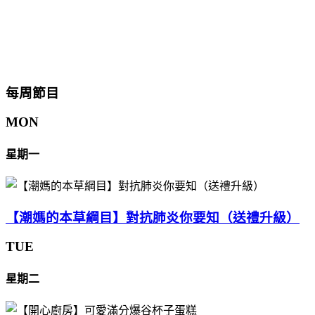
每周節目
MON
星期一
【潮媽的本草綱目】對抗肺炎你要知（送禮升級）
TUE
星期二