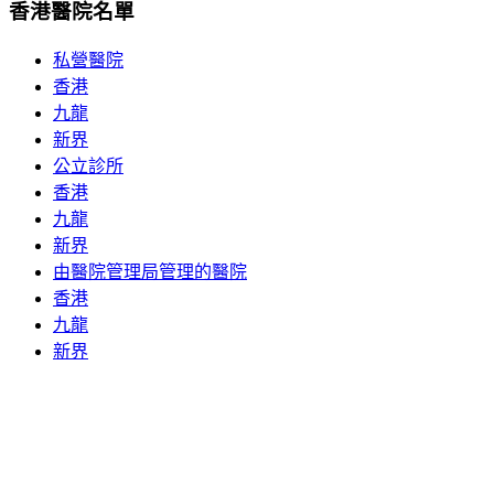
香港醫院名單
私營醫院
香港
九龍
新界
公立診所
香港
九龍
新界
由醫院管理局管理的醫院
香港
九龍
新界