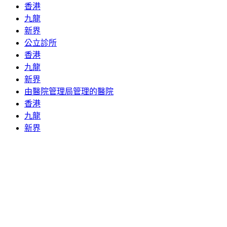
香港
九龍
新界
公立診所
香港
九龍
新界
由醫院管理局管理的醫院
香港
九龍
新界