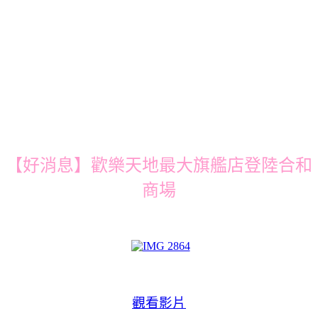
【好消息】歡樂天地最大旗艦店登陸合和
商場
觀看影片