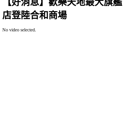
【好消息】歡樂天地最大旗艦
店登陸合和商場
No video selected.