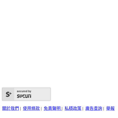
secured by
關於我們
|
使用條款
|
免責聲明
|
私穩政策
|
廣告查詢
|
舉報