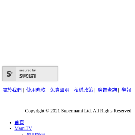
secured by
關於我們
|
使用條款
|
免責聲明
|
私穩政策
|
廣告查詢
|
舉報
Copyright © 2021 Supermami Ltd. All Rights Reserved.
首頁
MamiTV