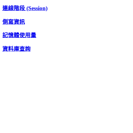
連線階段 (Session)
側寫資訊
記憶體使用量
資料庫查詢