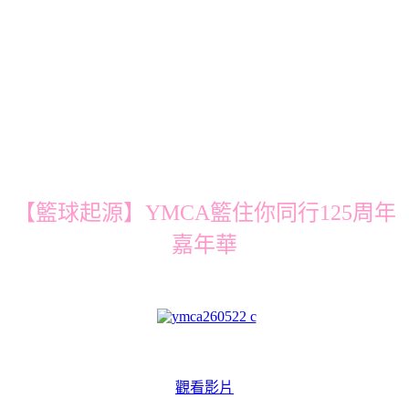
【籃球起源】YMCA籃住你同行125周年
嘉年華
觀看影片