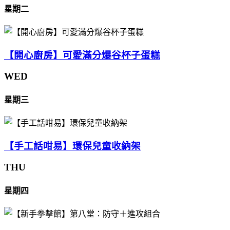
星期二
【開心廚房】可愛滿分爆谷杯子蛋糕
WED
星期三
【手工話咁易】環保兒童收納架
THU
星期四