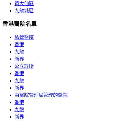
黃大仙區
九龍城區
香港醫院名單
私營醫院
香港
九龍
新界
公立診所
香港
九龍
新界
由醫院管理局管理的醫院
香港
九龍
新界