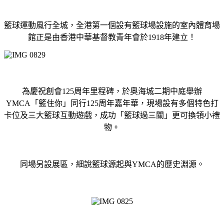
籃球運動風行全城，全港第一個設有籃球場設施的室內體育場
館正是由香港中華基督教青年會於1918年建立！
為慶祝創會125周年里程碑，於奧海城二期中庭舉辦
YMCA「籃住你」同行125周年嘉年華，現場設有多個特色打
卡位及三大籃球互動遊戲，成功「籃球過三關」更可換領小禮
物。
同場另設展區，細說籃球源起與YMCA的歷史淵源。