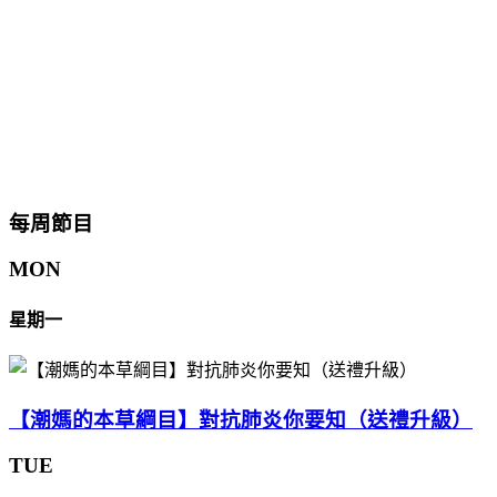
每周節目
MON
星期一
【潮媽的本草綱目】對抗肺炎你要知（送禮升級）
TUE