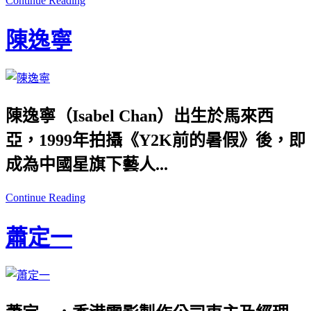
Continue Reading
陳逸寧
陳逸寧（Isabel Chan）出生於馬來西
亞，1999年拍攝《Y2K前的暑假》後，即
成為中國星旗下藝人...
Continue Reading
蕭定一