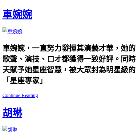
車婉婉
車婉婉，一直努力發揮其演藝才華，她的
歌聲、演技、口才都獲得一致好評。同時
天賦予她星座智慧，被大眾封為明星級的
「星座專家」
Continue Reading
胡琳