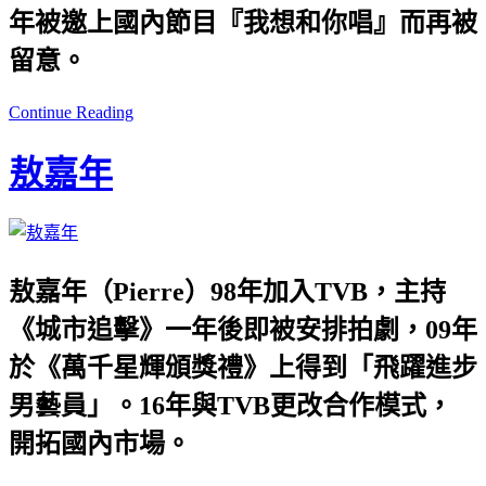
年被邀上國內節目『我想和你唱』而再被
留意。
Continue Reading
敖嘉年
敖嘉年（Pierre）98年加入TVB，主持
《城市追擊》一年後即被安排拍劇，09年
於《萬千星輝頒獎禮》上得到「飛躍進步
男藝員」。16年與TVB更改合作模式，
開拓國內市場。