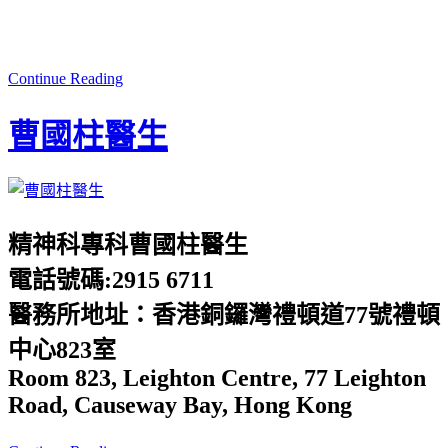
Continue Reading
曹國柱醫生
精神科專科曹國柱醫生
電話號碼:2915 6711
醫務所地址：香港銅鑼灣禮頓道77號禮頓
中心823室
Room 823, Leighton Centre, 77 Leighton
Road, Causeway Bay, Hong Kong