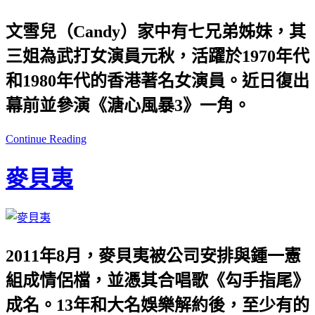
文雪兒（Candy）家中有七兄弟姊妹，其
三姐為武打女演員元秋，活躍於1970年代
和1980年代的香港著名女演員。近日復出
幕前並參演《溏心風暴3》一角。
Continue Reading
麥貝夷
2011年8月，麥貝夷被公司安排與鍾一憲
組成情侶檔，並憑其合唱歌《勾手指尾》
成名。13年和大名娛樂解約後，至少有的