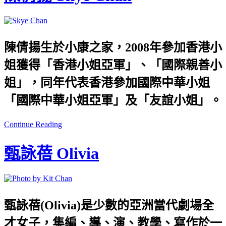
陳倩揚生於小康之家，2008年參加香港小
姐獲得「香港小姐亞軍」、「國際親善小
姐」，同年代表香港參加國際中華小姐
「國際中華小姐亞軍」及「友誼小姐」。
Continue Reading
甄詠蓓 Olivia
甄詠蓓(Olivia)是少數的亞洲當代劇場全
才女子，集編、導、演、教學、寫作於一