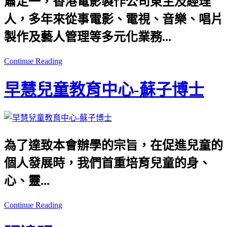
蕭定一，香港電影製作公司東主及經理
人，多年來從事電影、電視、音樂、唱片
製作及藝人管理等多元化業務...
Continue Reading
早慧兒童教育中心-蘇子博士
為了達致本會辦學的宗旨，在促進兒童的
個人發展時，我們首重培育兒童的身、
心、靈...
Continue Reading