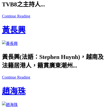
TVB8之主持人...
Continue Reading
黃長興
黃長興(法語：
Stephen Huynh)
，越南及
法籍居港人，籍貫廣東潮州...
Continue Reading
趙海珠