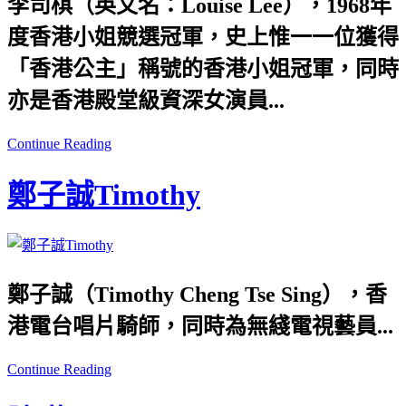
李司棋（英文名：Louise Lee），1968年
度香港小姐競選冠軍，史上惟一一位獲得
「香港公主」稱號的香港小姐冠軍，同時
亦是香港殿堂級資深女演員...
Continue Reading
鄭子誠Timothy
鄭子誠（Timothy Cheng Tse Sing），香
港電台唱片騎師，同時為無綫電視藝員...
Continue Reading