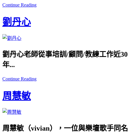
Continue Reading
劉丹⼼
劉丹⼼老師從事培訓/顧問/教練⼯作近30
年...
Continue Reading
周慧敏
周慧敏（vivian），一位與樂壇歌手同名