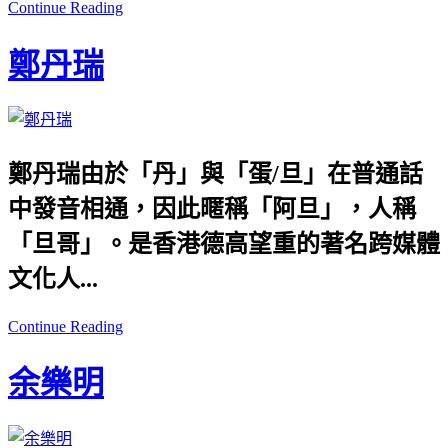
Continue Reading
鄭丹瑞
鄭丹瑞由於「丹」與「蛋/旦」在普通話
中發音相通，因此暱稱「阿旦」，人稱
「旦哥」。是香港德高望重的著名跨媒體
文化人...
Continue Reading
余樂明