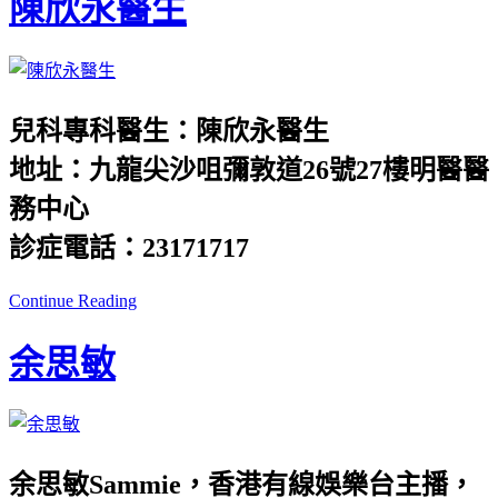
陳欣永醫生
兒科專科醫生：陳欣永醫生
地址：九龍尖沙咀彌敦道26號27樓明醫醫
務中心
診症電話：23171717
Continue Reading
余思敏
余思敏Sammie，香港有線娛樂台主播，