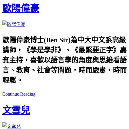
歐陽偉豪
歐陽偉豪博士(Ben Sir)為中大中文系高級
講師，《學是學非》、《最緊要正字》嘉
賓主持，喜歡以語言學的角度與思維看語
言、教育、社會等問題，時而嚴肅，時而
輕鬆。
Continue Reading
文雪兒