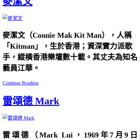
麥潔文
麥潔文（Connie Mak Kit Man），人稱
「Kitman」，生於香港；資深實力派歌
手，縱橫香港樂壇數十載。其丈夫為知名
藝員江華。
Continue Reading
雷頌德 Mark
雷頌德（Mark Lui，1969年7月9日