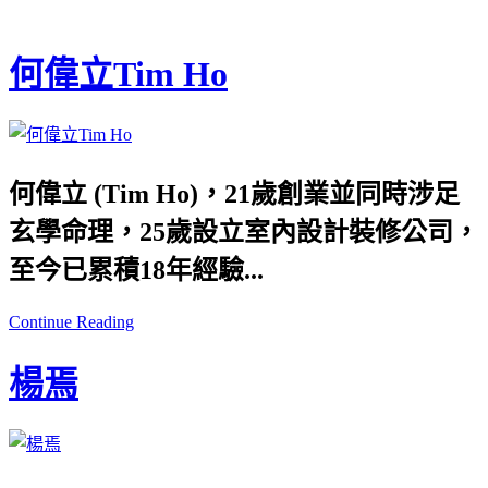
何偉立Tim Ho
何偉立 (Tim Ho)，21歲創業並同時涉足
玄學命理，25歲設立室內設計裝修公司，
至今已累積18年經驗...
Continue Reading
楊焉