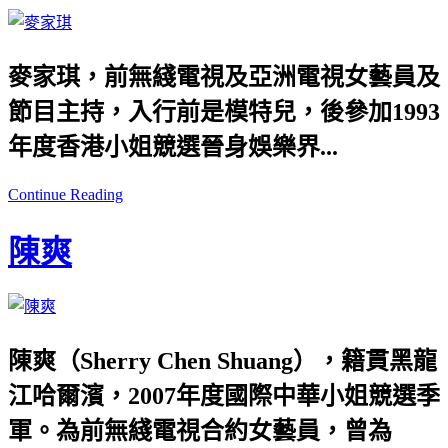
麥家琪，前無綫電視及亞洲電視女藝員及
節目主持，入行前是模特兒，後參加1993
年度香港小姐競選晉身娛樂界...
Continue Reading
陳爽
陳爽（
Sherry Chen Shuang
），籍貫黑龍
江哈爾濱，2007年度國際中華小姐競選季
軍。為前無綫電視合約女藝員，曾為