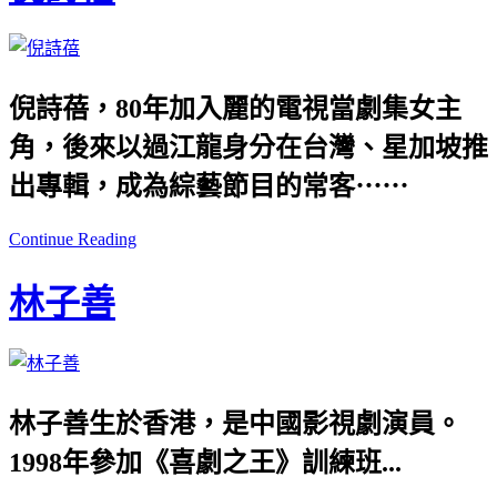
倪詩蓓，80年加入麗的電視當劇集女主
角，後來以過江龍身分在台灣、星加坡推
出專輯，成為綜藝節目的常客⋯⋯
Continue Reading
林子善
林子善生於香港，是中國影視劇演員。
1998年參加《喜劇之王》訓練班...