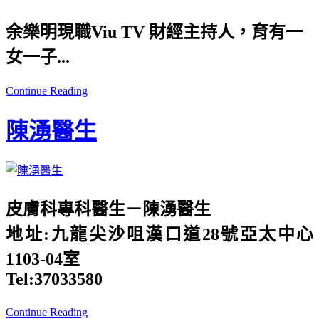
余樂明現職Viu TV 財經主持人，育有一
女一子...
Continue Reading
陳湧醫生
皮膚科專科醫生－陳湧醫生
地址:九龍尖沙咀漢口道28號亞太中心
1103-04室
Tel:37033580
Continue Reading