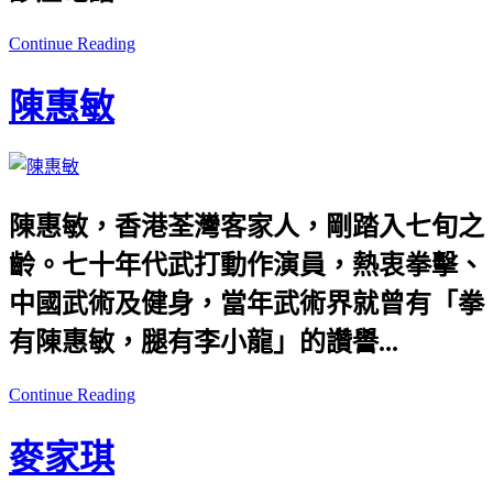
Continue Reading
陳惠敏
陳惠敏，香港荃灣客家人，剛踏入七旬之
齡。七十年代武打動作演員，熱衷拳擊、
中國武術及健身，當年武術界就曾有「拳
有陳惠敏，腿有李小龍」的讚譽...
Continue Reading
麥家琪