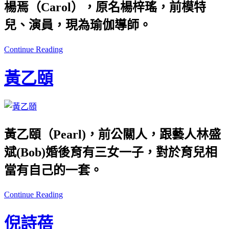
楊焉（
Carol
），原名楊梓瑤，前模特
兒、演員，現為瑜伽導師。
Continue Reading
黃乙頤
黃乙頤（Pearl)，前公關人，跟藝人林盛
斌(Bob)婚後育有三女一子，對於育兒相
當有自己的一套。
Continue Reading
倪詩蓓