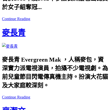
於女子組奪冠...
Continue Reading
麥長青
麥長青 Evergreen Mak ，人稱麥包，資
深實力派電視演員，拍攝不少電視劇。為
前兒童節目閃電傳真機主持。扮演大花貓
及大家庭較深刻。
Continue Reading