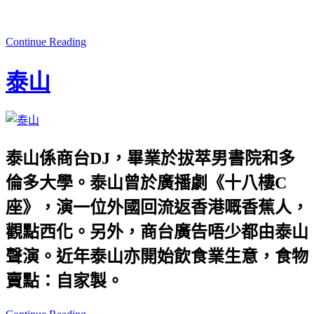
Continue Reading
泰山
泰山係商台DJ，畢業於拔萃男書院和多
倫多大學。泰山曾於廣播劇《十八樓C
座》，演一位外國回流返香港嘅香蕉人，
觀點西化。另外，商台廣告唔少都由泰山
聲演。近年泰山亦開始飲食業生意，食物
賣點：自家製。