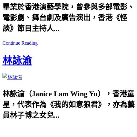
畢業於香港演藝學院，曾參與多部電影、
電影劇、舞台劇及廣告演出，香港《怪
談》節目主持人...
Continue Reading
林詠渝
林詠渝（Janice Lam Wing Yu），香港童
星，代表作為《我的如意狼君》，亦為藝
員林子博之女兒...