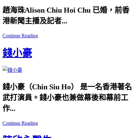
趙海珠
Alison Chiu Hoi Chu
已婚，前香
港新聞主播及記者...
Continue Reading
錢小豪
錢小豪（Chin Siu Ho） 是一名香港著名
武打演員。錢小豪也兼做幕後和幕前工
作...
Continue Reading