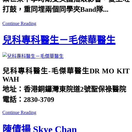
打鼓，重同埋兩個同學夾Band隊...
Continue Reading
兒科專科醫生－毛傑華醫生
兒科專科醫生-毛傑華醫生DR MO KIT
WAH
地址：香港銅鑼灣東院道2號聖保祿醫院
電話：2830-3709
Continue Reading
陳倩揚 Skye Chan