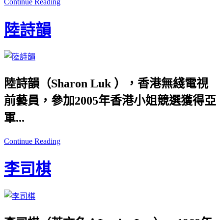
Continue Reading
陸詩韻
陸詩韻（Sharon Luk ），香港無綫電視
前藝員，參加2005年香港小姐競選獲得亞
軍...
Continue Reading
李司棋