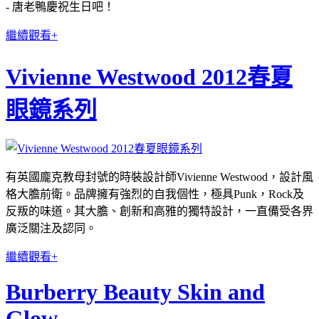
- 唐老鴨慶祝生日吧！
繼續觀看+
Vivienne Westwood 2012春夏
眼鏡系列
有英國龐克教母封號的時裝設計師Vivienne Westwood，設計風
格大膽前衛。品牌擁有強烈的自我個性，極具Punk，Rock及
反叛的味道。其大膽、創新和高雅的獨特設計，一直備受各界
廣泛關注及認同。
繼續觀看+
Burberry Beauty Skin and
Glow