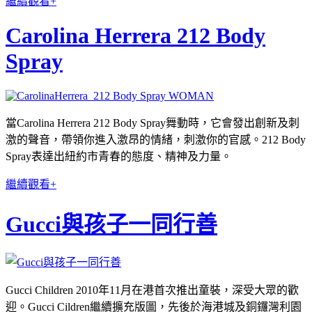
繼續觀看+
Carolina Herrera 212 Body
Spray
當Carolina Herrera 212 Body Spray舞動時，它會發出創新及刺
激的聲音，帶領你進入激昂的情緒，刺激你的官感。212 Body
Spray表達出紐約市青春的態度、精神及力量。
繼續觀看+
Gucci與孩子一同行善
Gucci Children 2010年11月在港首次推出童裝，深受大眾的歡
迎。Gucci Cildren繼續擴充版圖，先後於海港城及銅鑼灣利園