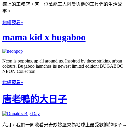
鎮上的工務店，有一位萬能工人阿曼與他的工具們的生活故
事。
繼續觀看+
mama kid x bugaboo
Neon is popping up all around us. Inspired by these striking urban
colours, Bugaboo launches its newest limited edition: BUGABOO
NEON Collection.
繼續觀看+
唐老鴨的大日子
六月，我們一同收看米奇妙妙屋來為地球上最受歡迎的鴨子 --