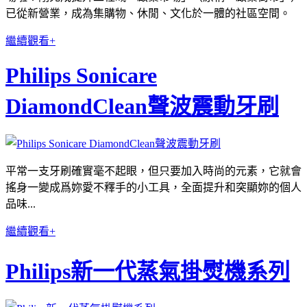
已從新營業，成為集購物、休閒、
文化於一體的社區空間。
繼續觀看+
Philips Sonicare
DiamondClean聲波震動牙刷
平常一支牙刷確實毫不起眼，但只要加入時尚的元素，它就會
搖身一變成爲妳愛不釋手的小工具，全面提升和突顯妳的個人
品味...
繼續觀看+
Philips新一代蒸氣掛熨機系列