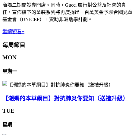
商場二期開設專門店。同時，Gucci 履行對公益及社會的責
任，宣佈旗下的童裝系列將再度捐出一百萬美金予聯合國兒童
基金會（UNICEF），資助非洲助學計劃。
繼續觀看+
每周節目
MON
星期一
【潮媽的本草綱目】對抗肺炎你要知（送禮升級）
TUE
星期二