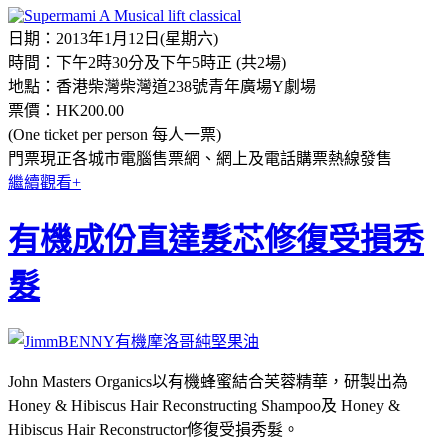
日期：2013年1月12日(星期六)
時間：下午2時30分及下午5時正 (共2場)
地點：香港柴灣柴灣道238號青年廣場Y劇場
票價：HK200.00
(One ticket per person 每人一票)
門票現正各城市電腦售票網、網上及電話購票熱線發售
繼續觀看+
有機成份直達髮芯修復受損秀
髮
John Masters Organics以有機蜂蜜結合芙蓉精華，研製出為
Honey & Hibiscus Hair Reconstructing Shampoo及 Honey &
Hibiscus Hair Reconstructor修復受損秀髮。