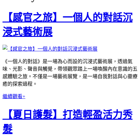
【感官之旅】一個人的對話沉
浸式藝術展
《一個人的對話》是一場為心而設的沉浸式藝術展，透過氣
味、光影、聲音與觸覺，帶領觀眾踏上一場喚醒內在意識的五
感體驗之旅。不僅是一場藝術展覽，是一場自我對話與心靈療
癒的探索過程。
繼續觀看+
【夏日護髮】打造輕盈活力秀
髮