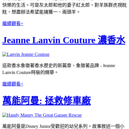
快樂的生活。可是灰太郎和他的妻子紅太郎，對羊族群虎視眈
眈，想盡辦法希望能擒獲一、兩頭羊。
繼續觀看+
Jeanne Lanvin Couture 濃香水
這款香水象徵著香水歷史的新篇章，象徵著品牌 - Jeanne
Lanvin Couture時裝的精華。
繼續觀看+
萬能阿曼: 拯救修車廠
萬能阿曼是Disney Junior受歡迎的幼兒系列。故事敘述一個小