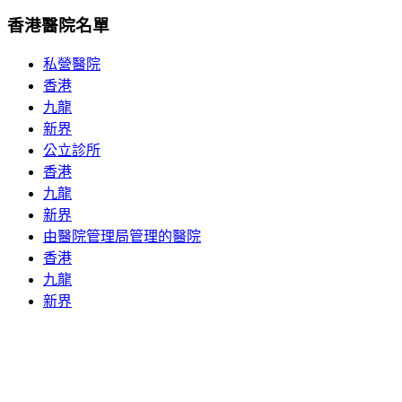
香港醫院名單
私營醫院
香港
九龍
新界
公立診所
香港
九龍
新界
由醫院管理局管理的醫院
香港
九龍
新界