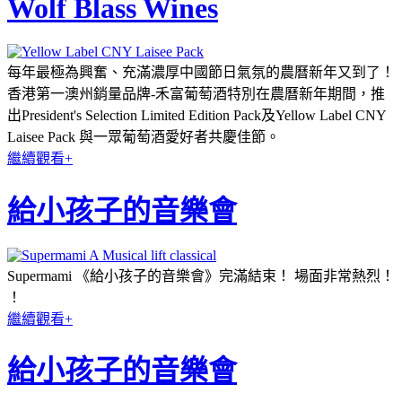
Wolf Blass Wines
每年最極為興奮、充滿濃厚中國節日氣氛的農曆新年又到了！
香港第一澳州銷量品牌-禾富葡萄酒特別在農曆新年期間，推
出President's Selection Limited Edition Pack及Yellow Label CNY
Laisee Pack 與一眾葡萄酒愛好者共慶佳節。
繼續觀看+
給小孩子的音樂會
Supermami 《給小孩子的音樂會》完滿結束！ 場面非常熱烈！
！
繼續觀看+
給小孩子的音樂會