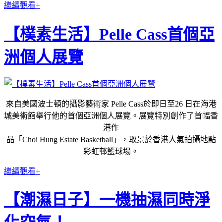
繼續觀看+
【樸素生活】Pelle Cass首個亞
洲個人展覽
來自美國波士頓的攝影藝術家 Pelle Cass於即日至26 日在海港
城美術館舉行他的首個亞洲個人展覽。展覽特別創作了首幅香
港作
品「Choi Hung Estate Basketball」，取景於香港人氣拍攝地點
彩虹邨籃球場。
繼續觀看+
【潮濕日子】一機抽濕同時淨