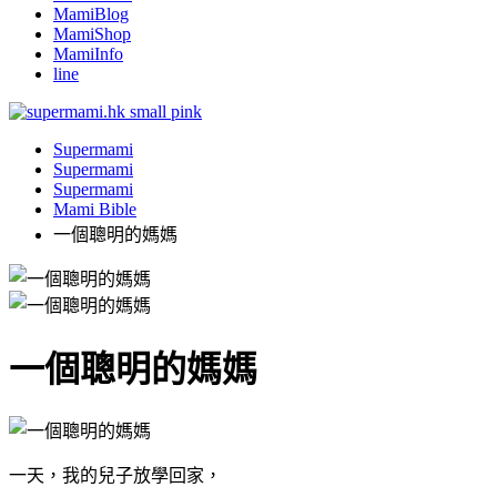
MamiBlog
MamiShop
MamiInfo
line
Supermami
Supermami
Supermami
Mami Bible
一個聰明的媽媽
一個聰明的媽媽
一天，我的兒子放學回家，