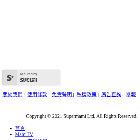
secured by
關於我們
|
使用條款
|
免責聲明
|
私穩政策
|
廣告查詢
|
舉報
Copyright © 2021 Supermami Ltd. All Rights Reserved.
首頁
MamiTV