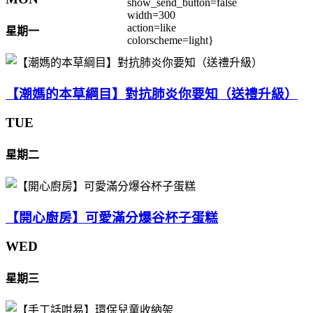
show_send_button=false
width=300
action=like
星期一
colorscheme=light}
【潮媽的本草綱目】對抗肺炎你要知（送禮升級）
TUE
星期二
【開心廚房】可愛滿分爆谷杯子蛋糕
WED
星期三