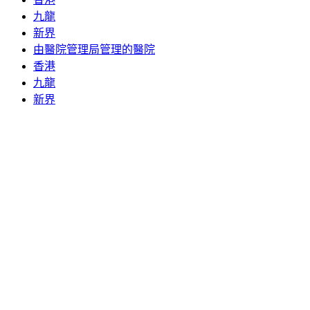
九龍
新界
由醫院管理局管理的醫院
香港
九龍
新界