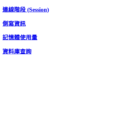
連線階段 (Session)
側寫資訊
記憶體使用量
資料庫查詢