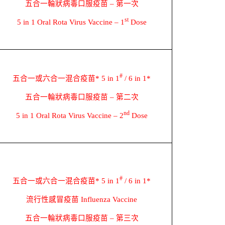
五合一輪狀病毒口服疫苗
–
第一次
st
5 in 1 Oral Rota Virus Vaccine – 1
Dose
#
五合一或六合一混合疫苗
* 5 in 1
/ 6 in 1*
五合一輪狀病毒口服疫苗
–
第二次
nd
5 in 1 Oral Rota Virus Vaccine – 2
Dose
#
五合一或六合一混合疫苗
* 5 in 1
/ 6 in 1*
流行性感冒疫苗
Influenza Vaccine
五合一輪狀病毒口服疫苗
–
第三次