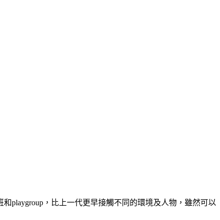
laygroup，比上一代更早接觸不同的環境及人物，雖然可以