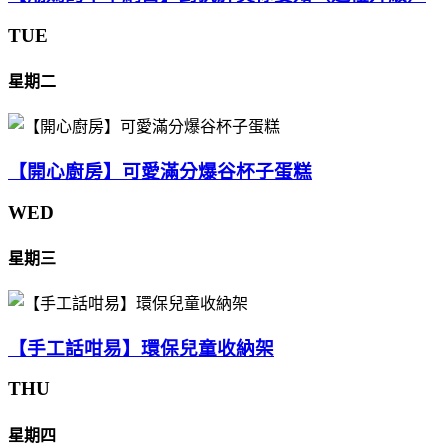
TUE
星期二
【開心廚房】可愛滿分爆谷杯子蛋糕
WED
星期三
【手工話咁易】環保兒童收納架
THU
星期四