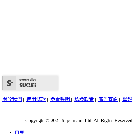
secured by
關於我們
|
使用條款
|
免責聲明
|
私穩政策
|
廣告查詢
|
舉報
Copyright © 2021 Supermami Ltd. All Rights Reserved.
首頁