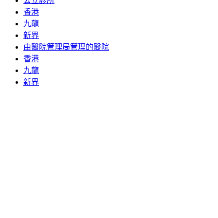
公立診所
香港
九龍
新界
由醫院管理局管理的醫院
香港
九龍
新界