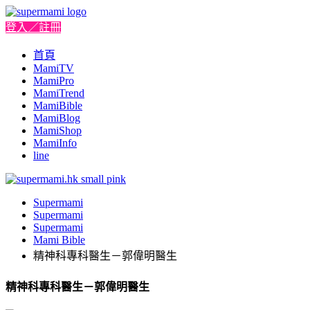
登入／註冊
首頁
MamiTV
MamiPro
MamiTrend
MamiBible
MamiBlog
MamiShop
MamiInfo
line
Supermami
Supermami
Supermami
Mami Bible
精神科專科醫生－郭偉明醫生
精神科專科醫生－郭偉明醫生