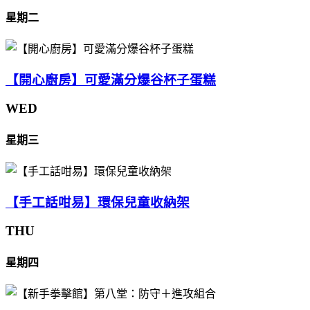
星期二
【開心廚房】可愛滿分爆谷杯子蛋糕
WED
星期三
【手工話咁易】環保兒童收納架
THU
星期四