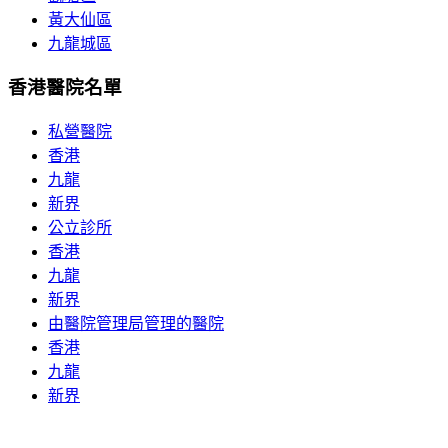
黃大仙區
九龍城區
香港醫院名單
私營醫院
香港
九龍
新界
公立診所
香港
九龍
新界
由醫院管理局管理的醫院
香港
九龍
新界