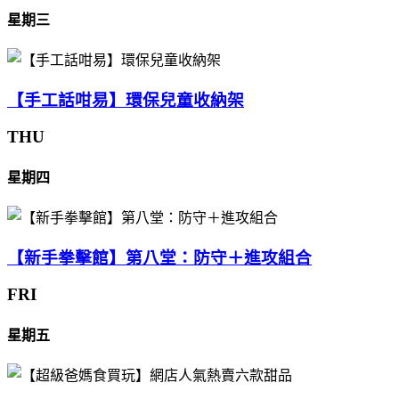
星期三
【手工話咁易】環保兒童收納架
THU
星期四
【新手拳擊館】第八堂：防守＋進攻組合
FRI
星期五