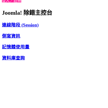
登入／註冊
Joomla! 除錯主控台
連線階段 (Session)
側寫資訊
記憶體使用量
資料庫查詢