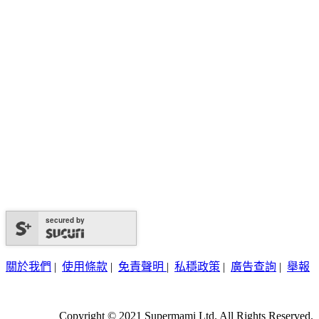
secured by
關於我們
|
使用條款
|
免責聲明
|
私穩政策
|
廣告查詢
|
舉報
Copyright © 2021 Supermami Ltd. All Rights Reserved.