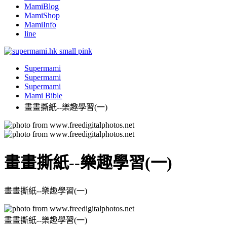
MamiBlog
MamiShop
MamiInfo
line
Supermami
Supermami
Supermami
Mami Bible
畫畫撕紙--樂趣學習(一)
畫畫撕紙--樂趣學習(一)
畫畫撕紙--樂趣學習(一)
畫畫撕紙--樂趣學習(一)