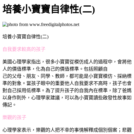
培養小寶寶自律性(二)
培養小寶寶自律性(二)
自我要求較高的孩子
美國心理學家指出，很多小寶寶從模仿成人的過程中，會將他
人的價值標準，化為自己的價值標準。包括照顧自
己的父母、朋友、同學、教師，都可能是小寶寶模仿、採納標
準的對象。當孩子眼中的重要他人自我要求不高時，孩子也會
對自己採用低標準。為了提升孩子的自我內在標準，除了爸媽
以身作則外，心理學家建議，可以為小寶寶讀些啟發性故事如
傳記。
樂觀的孩子
心理學家表示，樂觀的人把不幸的事情解釋成個別個案；悲觀