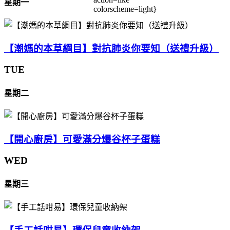
星期一
colorscheme=light}
【潮媽的本草綱目】對抗肺炎你要知（送禮升級）
TUE
星期二
【開心廚房】可愛滿分爆谷杯子蛋糕
WED
星期三