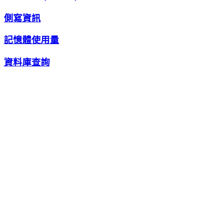
側寫資訊
記憶體使用量
資料庫查詢