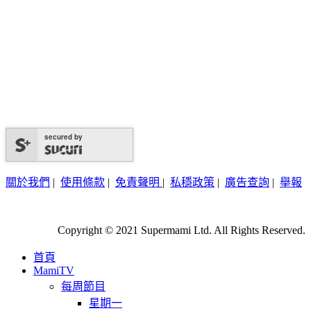
secured by
關於我們
|
使用條款
|
免責聲明
|
私穩政策
|
廣告查詢
|
舉報
Copyright © 2021 Supermami Ltd. All Rights Reserved.
首頁
MamiTV
每周節目
星期一