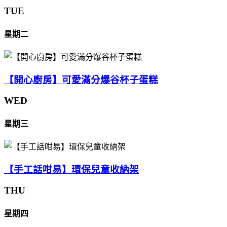
TUE
星期二
【開心廚房】可愛滿分爆谷杯子蛋糕
WED
星期三
【手工話咁易】環保兒童收納架
THU
星期四