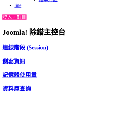
line
登入／註冊
Joomla! 除錯主控台
連線階段 (Session)
側寫資訊
記憶體使用量
資料庫查詢