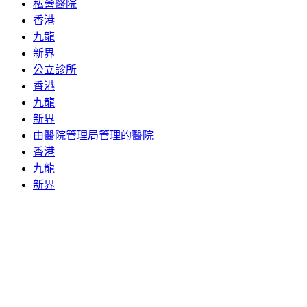
私營醫院
香港
九龍
新界
公立診所
香港
九龍
新界
由醫院管理局管理的醫院
香港
九龍
新界