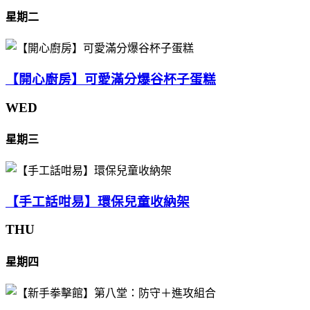
星期二
【開心廚房】可愛滿分爆谷杯子蛋糕
WED
星期三
【手工話咁易】環保兒童收納架
THU
星期四