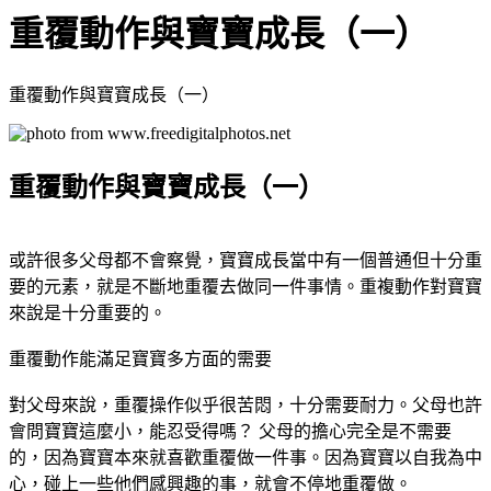
重覆動作與寶寶成長（一）
重覆動作與寶寶成長（一）
重覆動作與寶寶成長（一）
或許很多父母都不會察覺，寶寶成長當中有一個普通但十分重
要的元素，就是不斷地重覆去做同一件事情。重複動作對寶寶
來說是十分重要的。
重覆動作能滿足寶寶多方面的需要
對父母來說，重覆操作似乎很苦悶，十分需要耐力。父母也許
會問寶寶這麼小，能忍受得嗎？ 父母的擔心完全是不需要
的，因為寶寶本來就喜歡重覆做一件事。因為寶寶以自我為中
心，碰上一些他們感興趣的事，就會不停地重覆做。