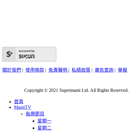
secured by
關於我們
|
使用條款
|
免責聲明
|
私穩政策
|
廣告查詢
|
舉報
Copyright © 2021 Supermami Ltd. All Rights Reserved.
首頁
MamiTV
每周節目
星期一
星期二