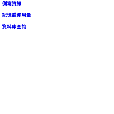
側寫資訊
記憶體使用量
資料庫查詢