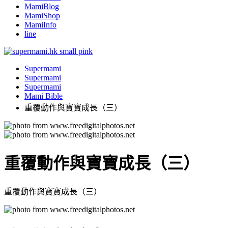
MamiBlog
MamiShop
MamiInfo
line
Supermami
Supermami
Supermami
Mami Bible
重覆動作與寶寶成長（三）
重覆動作與寶寶成長（三）
重覆動作與寶寶成長（三）