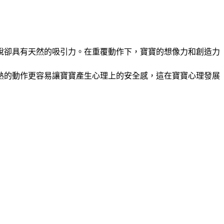
說卻具有天然的吸引力。在重覆動作下，寶寶的想像力和創造力
熟的動作更容易讓寶寶產生心理上的安全感，這在寶寶心理發展