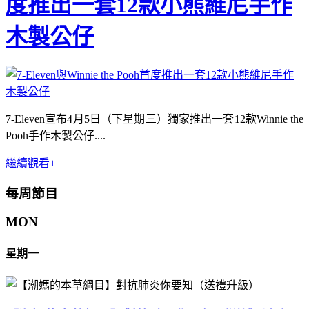
度推出一套12款小熊維尼手作
木製公仔
7-Eleven宣布4月5日（下星期三）獨家推出一套12款Winnie the
Pooh手作木製公仔....
繼續觀看+
每周節目
MON
星期一